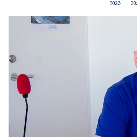
2026
20