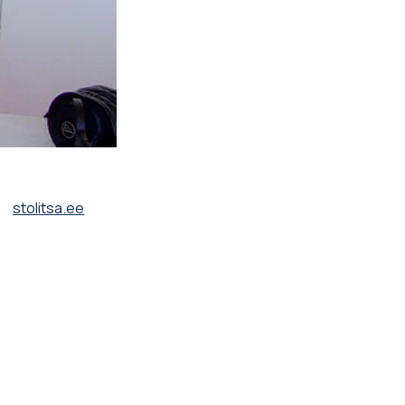
stolitsa.ee