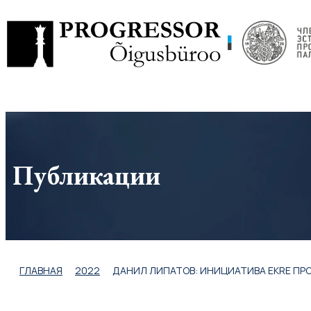
Перейти
к
содержимому
Публикации
ГЛАВНАЯ
2022
ДАНИЛ ЛИПАТОВ: ИНИЦИАТИВА EKRE ПР